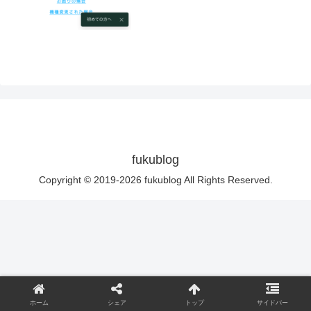
fukublog
Copyright © 2019-2026 fukublog All Rights Reserved.
ホーム
シェア
トップ
サイドバー