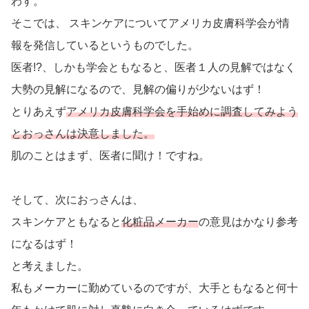
わす。
そこでは、 スキンケアについてアメリカ皮膚科学会が情
報を発信しているというものでした。
医者!?、しかも学会ともなると、医者１人の見解ではなく
大勢の見解になるので、見解の偏りが少ないはず！
とりあえず
アメリカ皮膚科学会を手始めに調査してみよう
とおっさんは決意しました。
肌のことはまず、医者に聞け！ですね。
そして、次におっさんは、
スキンケアともなると
化粧品メーカー
の意見はかなり参考
になるはず！
と考えました。
私もメーカーに勤めているのですが、大手ともなると何十