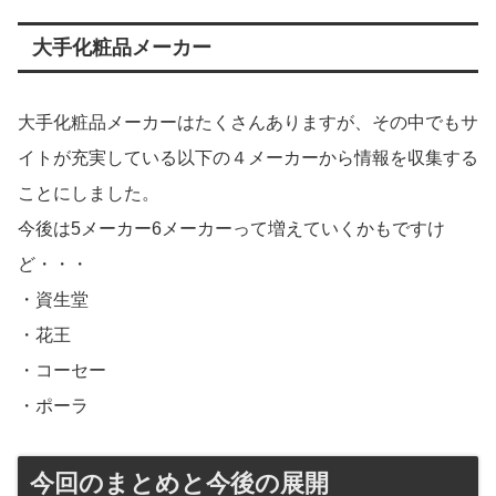
大手化粧品メーカー
大手化粧品メーカーはたくさんありますが、その中でもサ
イトが充実している以下の４メーカーから情報を収集する
ことにしました。
今後は5メーカー6メーカーって増えていくかもですけ
ど・・・
・資生堂
・花王
・コーセー
・ポーラ
今回のまとめと今後の展開