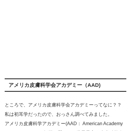
アメリカ皮膚科学会アカデミー（AAD)
ところで、アメリカ皮膚科学会アカデミーってなに？？
私は初耳学だったので、おっさん調べてみました。
アメリカ皮膚科学アカデミー(AAD： American Academy