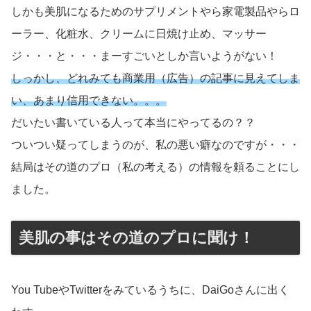
しかも美肌になるためのサプリメントやら家電製品やらロ
ーラー、化粧水、クリームに日焼け止め、マッサー
ジ・・・と・・・まーすごいとしか言いようがない！
しっかし、どれみても商業用（広告）の記事に見えてしま
い、あまり信用できない。。。
だいたい書いている人って本当にやってるの？？
ついつい疑ってしまうのが、私の悪い癖なのですが・・・
結局はその道のプロ（私の考える）の情報を頼ることにし
ました。
美肌の事はその道のプロに聞け！
You TubeやTwitterをみているうちに、DaiGoさんに出く