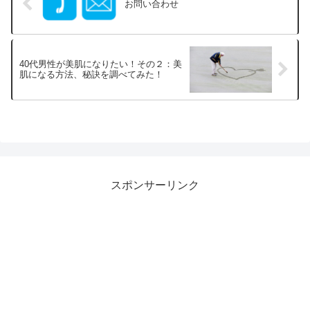
お問い合わせ
40代男性が美肌になりたい！その２：美
肌になる方法、秘訣を調べてみた！
スポンサーリンク