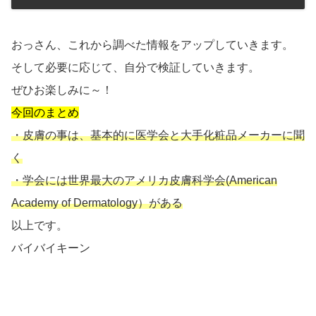
おっさん、これから調べた情報をアップしていきます。
そして必要に応じて、自分で検証していきます。
ぜひお楽しみに～！
今回のまとめ
・皮膚の事は、基本的に医学会と大手化粧品メーカーに聞
く
・学会には世界最大のアメリカ皮膚科学会(American
Academy of Dermatology）がある
以上です。
バイバイキーン