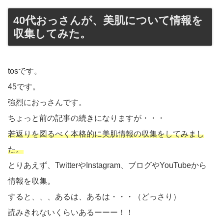
40代おっさんが、美肌について情報を
収集してみた。
tosです。
45です。
強烈におっさんです。
ちょっと前の記事の続きになりますが・・・
若返りを図るべく本格的に美肌情報の収集をしてみまし
た。
とりあえず、TwitterやInstagram、ブログやYouTubeから
情報を収集。
すると、、、あるは、あるは・・・（どっさり）
読みきれないくらいあるーーー！！