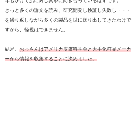
年もかけて肌に対し真摯に向き合っているはずです。
きっと多くの論文を読み、研究開発し検証し失敗し・・・
を繰り返しながら多くの製品を世に送り出してきたわけで
すから、軽視はできません。
結局、
おっさんはアメリカ皮膚科学会と大手化粧品メーカ
ーから情報を収集することに決めました。