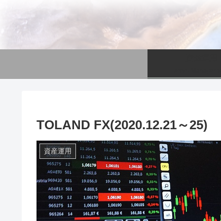
資産運用
Asset Managem
TOLAND FX(2020.12.21～25)
資産運用