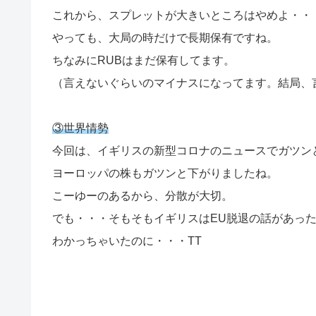
これから、スプレットが大きいところはやめよ・・
やっても、大局の時だけで長期保有ですね。
ちなみにRUBはまだ保有してます。
（言えないぐらいのマイナスになってます。結局、
③世界情勢
今回は、イギリスの新型コロナのニュースでガツン
ヨーロッパの株もガツンと下がりましたね。
こーゆーのあるから、分散が大切。
でも・・・そもそもイギリスはEU脱退の話があった
わかっちゃいたのに・・・TT