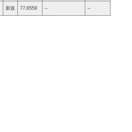
新規
77.6559
–
–