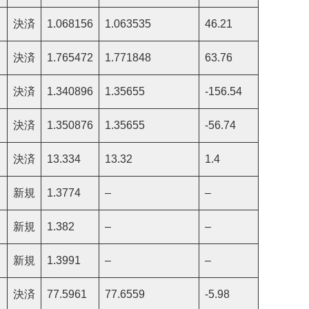
決済
1.068156
1.063535
46.21
決済
1.765472
1.771848
63.76
決済
1.340896
1.35655
-156.54
決済
1.350876
1.35655
-56.74
決済
13.334
13.32
1.4
新規
1.3774
–
–
新規
1.382
–
–
新規
1.3991
–
–
決済
77.5961
77.6559
-5.98