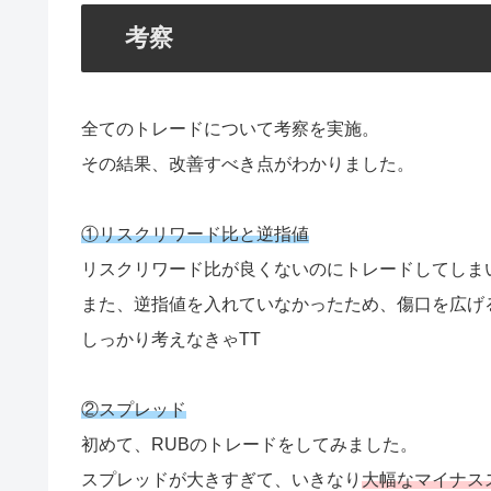
考察
全てのトレードについて考察を実施。
その結果、改善すべき点がわかりました。
①リスクリワード比と逆指値
リスクリワード比が良くないのにトレードしてしま
また、逆指値を入れていなかったため、傷口を広げ
しっかり考えなきゃTT
②スプレッド
初めて、RUBのトレードをしてみました。
スプレッドが大きすぎて、いきなり
大幅なマイナス