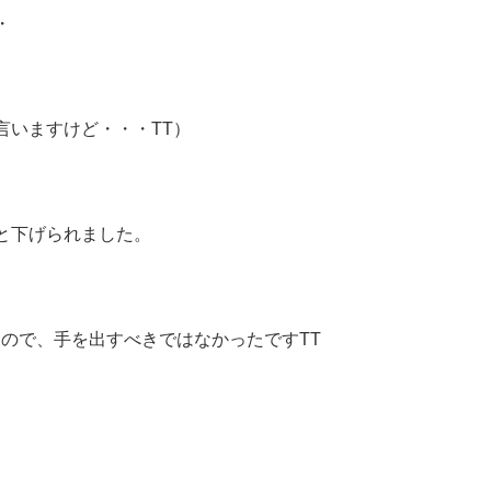
・
言いますけど・・・TT）
と下げられました。
ので、手を出すべきではなかったですTT