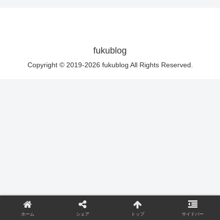
fukublog
Copyright © 2019-2026 fukublog All Rights Reserved.
ホーム
シェア
トップ
サイドバー