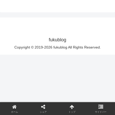
fukublog
Copyright © 2019-2026 fukublog All Rights Reserved.
ホーム
シェア
トップ
サイドバー