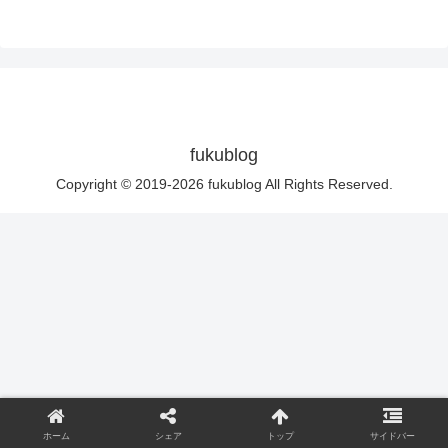
fukublog
Copyright © 2019-2026 fukublog All Rights Reserved.
ホーム
シェア
トップ
サイドバー