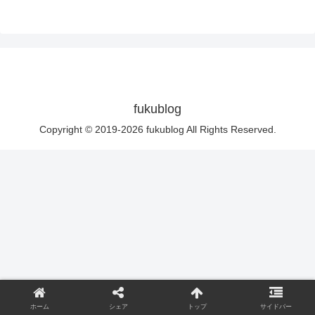
fukublog
Copyright © 2019-2026 fukublog All Rights Reserved.
ホーム
シェア
トップ
サイドバー