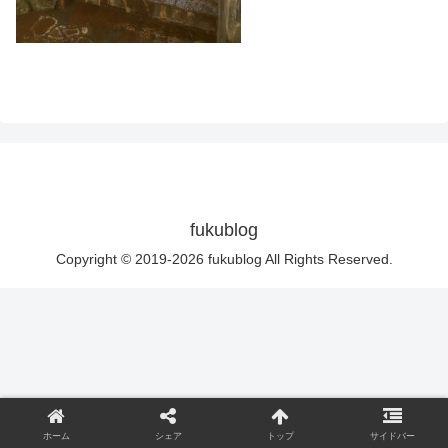
fukublog
Copyright © 2019-2026 fukublog All Rights Reserved.
ホーム
シェア
トップ
サイドバー