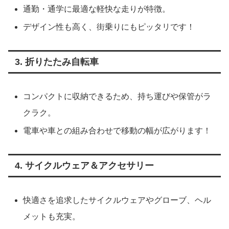
通勤・通学に最適な軽快な走りが特徴。
デザイン性も高く、街乗りにもピッタリです！
3. 折りたたみ自転車
コンパクトに収納できるため、持ち運びや保管がラ
クラク。
電車や車との組み合わせで移動の幅が広がります！
4. サイクルウェア＆アクセサリー
快適さを追求したサイクルウェアやグローブ、ヘル
メットも充実。