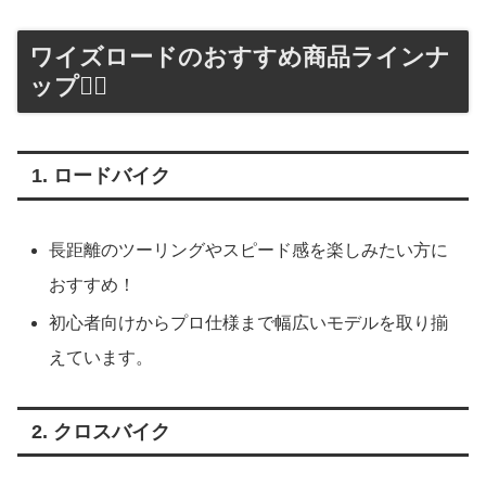
ワイズロードのおすすめ商品ラインナ
ップ🚴‍♂️
1. ロードバイク
長距離のツーリングやスピード感を楽しみたい方に
おすすめ！
初心者向けからプロ仕様まで幅広いモデルを取り揃
えています。
2. クロスバイク