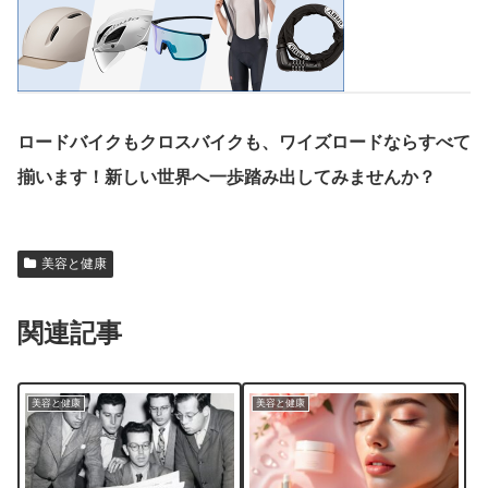
ロードバイクもクロスバイクも、ワイズロードならすべて
揃います！新しい世界へ一歩踏み出してみませんか？
美容と健康
関連記事
美容と健康
美容と健康