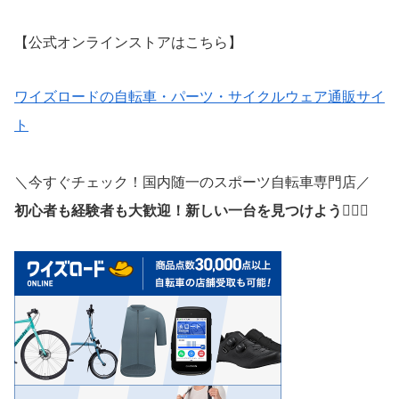
【公式オンラインストアはこちら】
ワイズロードの自転車・パーツ・サイクルウェア通販サイ
ト
＼今すぐチェック！国内随一のスポーツ自転車専門店／
初心者も経験者も大歓迎！新しい一台を見つけよう🚴‍♂️✨