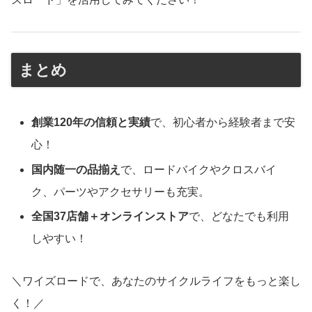
まとめ
創業120年の信頼と実績
で、初心者から経験者まで安
心！
国内随一の品揃え
で、ロードバイクやクロスバイ
ク、パーツやアクセサリーも充実。
全国37店舗＋オンラインストア
で、どなたでも利用
しやすい！
＼ワイズロードで、あなたのサイクルライフをもっと楽し
く！／