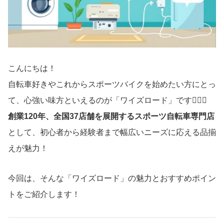
こんにちは！
自転車好きやこれからスポーツバイクを始めたい方にとっ
て、心強い味方といえるのが「ワイズロード」です🚴‍♂️✨
創業120年、全国37店舗を展開するスポーツ自転車専門店
として、初心者から経験者まで幅広いニーズに応える品揃
えが魅力！
今回は、そんな「ワイズロード」の魅力とおすすめポイン
トをご紹介します！