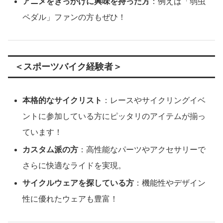
アニメをきっかけに興味を持った方
：例えば「弱虫
ペダル」ファンの方もぜひ！
＜スポーツバイク経験者＞
本格的なサイクリスト
：レースやサイクリングイベ
ントに参加している方にピッタリのアイテムが揃っ
ています！
カスタム派の方
：高性能なパーツやアクセサリーで
さらに快適なライドを実現。
サイクルウェアを探している方
：機能性やデザイン
性に優れたウェアも豊富！