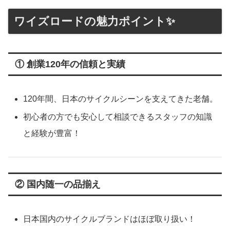
ワイズロードの魅力ポイント✨
① 創業120年の信頼と実績
120年間、日本のサイクルシーンを支えてきた老舗。
初心者の方でも安心して相談できるスタッフの知識
と経験が豊富！
② 国内随一の品揃え
日本国内のサイクルブランドはほぼ取り扱い！