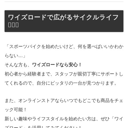
ワイズロードで広がるサイクルライフ
🚴‍♂️✨
「スポーツバイクを始めたいけど、何を選べばいいかわか
らない…」
そんな方も、
ワイズロードなら安心！
初心者から経験者まで、スタッフが親切丁寧にサポートし
てくれるので、自分にピッタリの一台が見つかります。
また、オンラインストアならいつでもどこでも商品をチェ
ック可能！
新しい趣味やライフスタイルを始めたい方は、ぜひ「ワイ
ズロード」を活用してみてください！