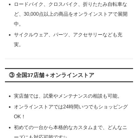
ロードバイク、クロスバイク、折りたたみ自転車な
ど、30,000点以上の商品をオンラインストアで展開
中。
サイクルウェア、パーツ、アクセサリーなども充
実。
③ 全国37店舗＋オンラインストア
実店舗では、試乗やメンテナンスの相談も可能。
オンラインストアでは24時間いつでもショッピング
OK！
初めての一台から本格的なカスタムまで、どんなニ
ーズにも対応可能です✨