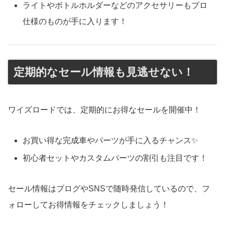
ライトやボトルホルダーなどのアクセサリーもプロ
仕様のものが手に入ります！
定期的なセール情報も見逃せない！
ワイズロードでは、定期的にお得なセールを開催中！
お買い得な完成車やパーツが手に入るチャンス✨
初心者セットやカスタムパーツの割引も注目です！
セール情報はブログやSNSで随時発信しているので、フ
ォローしてお得情報をチェックしましょう！