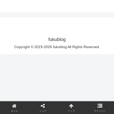
fukublog
Copyright © 2019-2026 fukublog All Rights Reserved.
ホーム
シェア
トップ
サイドバー