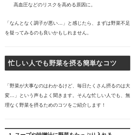
高血圧などのリスクを高める原因に。
「なんとなく調子が悪い…」と感じたら、まずは野菜不足
を疑ってみるのも良いかもしれません。
忙しい人でも野菜を摂る簡単なコツ
「野菜が大事なのはわかるけど、毎日たくさん摂るのは大
変…」という声もよく聞きます。そんな忙しい人でも、無
理なく野菜を摂るためのコツをご紹介します！