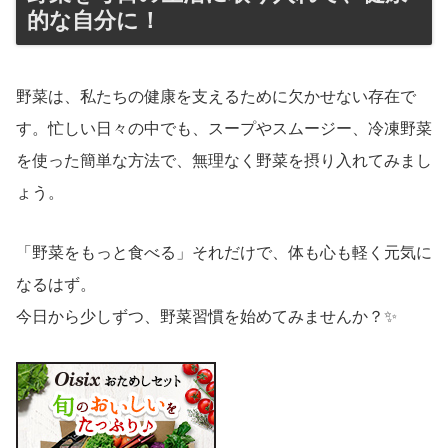
的な自分に！
野菜は、私たちの健康を支えるために欠かせない存在で
す。忙しい日々の中でも、スープやスムージー、冷凍野菜
を使った簡単な方法で、無理なく野菜を摂り入れてみまし
ょう。
「野菜をもっと食べる」それだけで、体も心も軽く元気に
なるはず。
今日から少しずつ、野菜習慣を始めてみませんか？✨