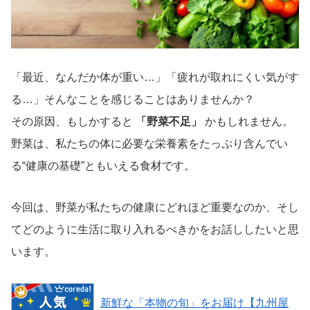
「最近、なんだか体が重い…」「疲れが取れにくい気がす
る…」そんなことを感じることはありませんか？
その原因、もしかすると
「野菜不足」
かもしれません。
野菜は、私たちの体に必要な栄養素をたっぷり含んでい
る“健康の基礎”ともいえる食材です。
今回は、野菜が私たちの健康にどれほど重要なのか、そし
てどのように生活に取り入れるべきかをお話ししたいと思
います。
新鮮な「本物の旬」をお届け【九州屋