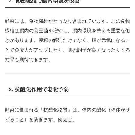
2. 食物繊維で腸内環境を改善
野菜には、食物繊維がたっぷり含まれています。この食物
繊維は腸内の善玉菌を増やし、腸内環境を整える重要な働
きがあります。便秘の解消だけでなく、腸が元気になるこ
とで免疫力がアップしたり、肌の調子が良くなったりする
効果も期待できます。
3. 抗酸化作用で老化予防
野菜に含まれる「抗酸化物質」は、体内の酸化（※体がサ
ビること）を防ぎます。例えば、