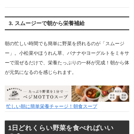
3. スムージーで朝から栄養補給
朝の忙しい時間でも簡単に野菜を摂れるのが「スムージ
ー」。小松菜やほうれん草、バナナやヨーグルトをミキサ
ーで混ぜるだけで、栄養たっぷりの一杯が完成！朝から体
が元気になるのを感じられます。
忙しい朝に簡単栄養チャージ！朝食スープ
1日どれくらい野菜を食べればいい