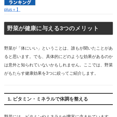
plus＋】
野菜が健康に与える3つのメリット
野菜が「体にいい」ということは、誰もが聞いたことがあ
ると思います。でも、具体的にどのような効果があるのか
は意外と知られていないかもしれません。ここでは、野菜
がもたらす健康効果を3つに絞ってご紹介します。
1. ビタミン・ミネラルで体調を整える
野菜には、ビタミンやミネラルが豊富に含まれています。