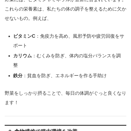
これらの栄養素は、私たちの体の調子を整えるために欠か
せないもの。例えば、
ビタミンC
：免疫力を高め、風邪予防や疲労回復をサ
ポート
カリウム
：むくみを防ぎ、体内の塩分バランスを調
整
鉄分
：貧血を防ぎ、エネルギーを作る手助け
野菜をしっかり摂ることで、毎日の体調がぐっと良くなり
ます！