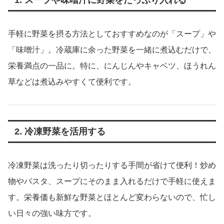
1. スープや味噌汁に野菜をたっぷり入れる
手軽に野菜を摂る方法としておすすめなのが「スープ」や
「味噌汁」。冷蔵庫に余った野菜を一緒に煮込むだけで、
栄養満点の一品に。特に、にんじんやキャベツ、ほうれん
草などは煮込みやすくて便利です。
2. 冷凍野菜を活用する
冷凍野菜は洗ったり切ったりする手間が省けて便利！炒め
物やパスタ、スープにそのまま入れるだけで手軽に使えま
す。栄養価も新鮮な野菜とほとんど変わらないので、忙し
い日々の強い味方です。