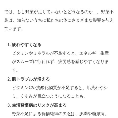
では、もし野菜が足りていないとどうなるのか…。野菜不
足は、知らないうちに私たちの体にさまざまな影響を与え
ています。
疲れやすくなる
ビタミンやミネラルが不足すると、エネルギー生産
がスムーズに行われず、疲労感を感じやすくなりま
す。
肌トラブルが増える
ビタミンCや抗酸化物質が不足すると、肌荒れやシ
ミ、くすみが目立つようになることも。
生活習慣病のリスクが高まる
野菜不足による食物繊維の欠乏は、肥満や糖尿病、