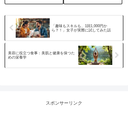
徹底解説✨
「趣味もスキルも、1回1,000円か
ら？！」女子が実際に試してみた話
美容に役立つ食事：美肌と健康を保つた
めの栄養学
スポンサーリンク