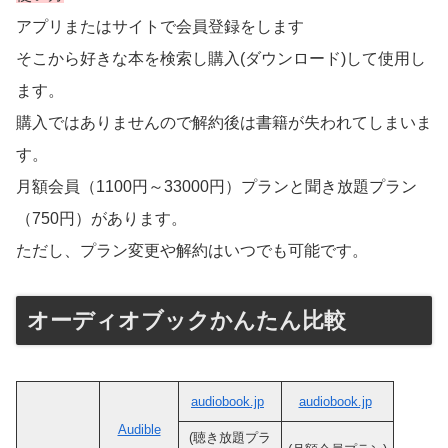
アプリまたはサイトで会員登録をします
そこから好きな本を検索し購入(ダウンロード)して使用し
ます。
購入ではありませんので解約後は書籍が失われてしまいま
す。
月額会員（1100円～33000円）プランと聞き放題プラン
（750円）があります。
ただし、プラン変更や解約はいつでも可能です。
オーディオブックかんたん比較
audiobook.jp
audiobook.jp
Audible
(聴き放題プラ