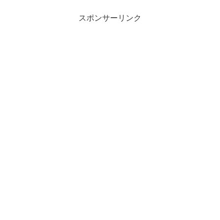
スポンサーリンク