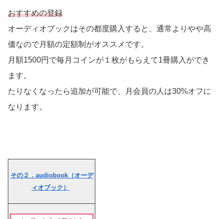
おすすめの登録
オーディオブックはその都度購入すると、通常よりやや高
価なので月額の定額制がオススメです。
月額1500円で毎月コインが１枚がもらえて1冊購入ができ
ます。
たりなくなったら追加が可能で、月会員の人は30%オフに
なります。
その２．audiobook（オーデ
ィオブック）