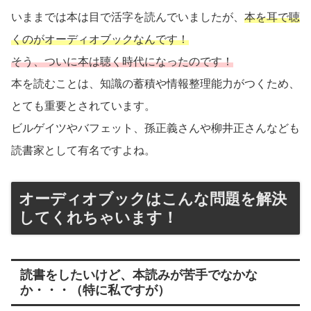
いままでは本は目で活字を読んでいましたが、
本を耳で聴
くのがオーディオブックなんです！
そう、ついに本は聴く時代になったのです！
本を読むことは、知識の蓄積や情報整理能力がつくため、
とても重要とされています。
ビルゲイツやバフェット、孫正義さんや柳井正さんなども
読書家として有名ですよね。
オーディオブックはこんな問題を解決
してくれちゃいます！
読書をしたいけど、本読みが苦手でなかな
か・・・（特に私ですが）