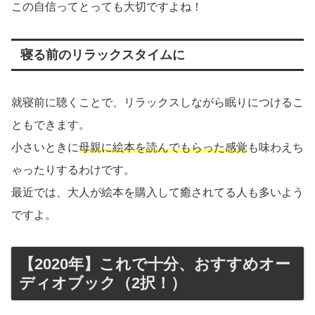
この自信ってとっても大切ですよね！
寝る前のリラックスタイムに
就寝前に聴くことで、リラックスしながら眠りにつけるこ
ともできます。
小さいときに
母親に絵本を読んでもらった感覚
も味わえち
ゃったりするわけです。
最近では、大人が絵本を購入して癒されてる人も多いよう
ですよ。
【2020年】これで十分、おすすめオー
ディオブック（2択！）