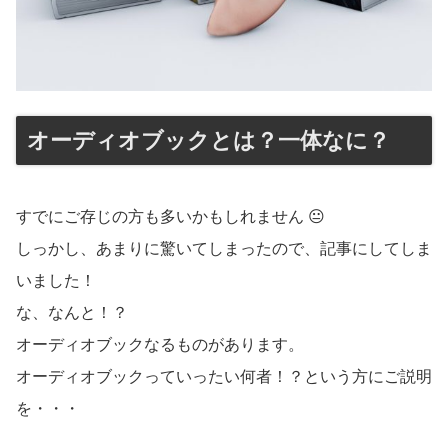
オーディオブックとは？一体なに？
すでにご存じの方も多いかもしれません 😐
しっかし、あまりに驚いてしまったので、記事にしてしま
いました！
な、なんと！？
オーディオブックなるものがあります。
オーディオブックっていったい何者！？という方にご説明
を・・・