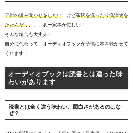
子供の読み聞かせをしたい
、けど
茶碗を洗ったり洗濯物を
たたんだり
、、、あー家事が忙しい！
そんな場合も大丈夫！
自分に代わって、オーディオブックが子供に本を聴かせて
くれます！
オーディオブックは読書とは違った味
わいがあります
読書とは全く違う味わい、面白さがあるのはな
ぜ？